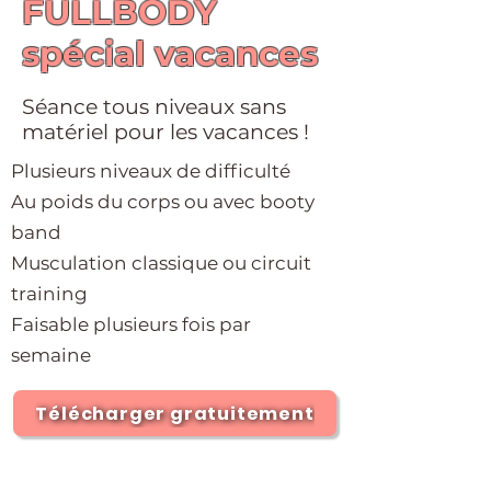
FULLBODY
spécial vacances
Séance tous niveaux sans
matériel pour les vacances !
Plusieurs niveaux de difficulté
Au poids du corps ou avec booty
band
Musculation classique ou circuit
training
Faisable plusieurs fois par
semaine
Télécharger gratuitement