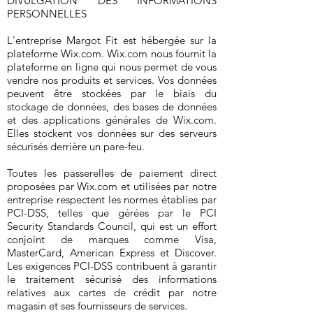
DIVULGATION DES INFORMATIONS
PERSONNELLES
L'entreprise Margot Fit est hébergée sur la
plateforme Wix.com. Wix.com nous fournit la
plateforme en ligne qui nous permet de vous
vendre nos produits et services. Vos données
peuvent être stockées par le biais du
stockage de données, des bases de données
et des applications générales de Wix.com.
Elles stockent vos données sur des serveurs
sécurisés derrière un pare-feu.
Toutes les passerelles de paiement direct
proposées par Wix.com et utilisées par notre
entreprise respectent les normes établies par
PCI-DSS, telles que gérées par le PCI
Security Standards Council, qui est un effort
conjoint de marques comme Visa,
MasterCard, American Express et Discover.
Les exigences PCI-DSS contribuent à garantir
le traitement sécurisé des informations
relatives aux cartes de crédit par notre
magasin et ses fournisseurs de services.