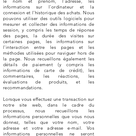
le nom et prénom, l'adresse, les
informations sur l'ordinateur et la
connexion et l'historique des achats. Nous
pouvons utiliser des outils logiciels pour
mesurer et collecter des informations de
session, y compris les temps de réponse
des pages, la durée des visites sur
certaines pages, les informations sur
l'interaction entre les pages et les
méthodes utilisées pour naviguer hors de
la page. Nous recueillons également les
détails de paiement (y compris les
informations de carte de crédit), les
commentaires, les réactions, les
évaluations de produits, et les
recommandations.
Lorsque vous effectuez une transaction sur
notre site web, dans le cadre du
processus, nous recueillons les
informations personnelles que vous nous
donnez, telles que votre nom, votre
adresse et votre adresse e-mail. Vos
informations personnelles ne seront