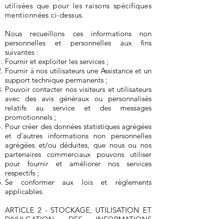
utilisées que pour les raisons spécifiques
mentionnées ci-dessus.
Nous recueillons ces informations non
personnelles et personnelles aux fins
suivantes :
Fournir et exploiter les services ;
Fournir à nos utilisateurs une Assistance et un
support technique permanents ;
Pouvoir contacter nos visiteurs et utilisateurs
avec des avis généraux ou personnalisés
relatifs au service et des messages
promotionnels ;
Pour créer des données statistiques agrégées
et d'autres informations non personnelles
agrégées et/ou déduites, que nous ou nos
partenaires commerciaux pouvons utiliser
pour fournir et améliorer nos services
respectifs ;
Se conformer aux lois et règlements
applicables.
ARTICLE 2 - STOCKAGE, UTILISATION ET