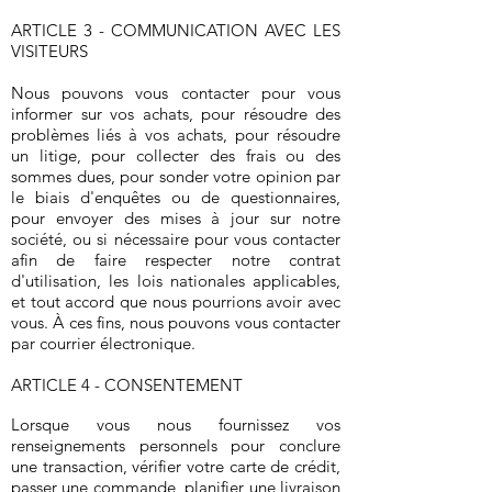
ARTICLE 3 - COMMUNICATION AVEC LES
VISITEURS
Nous pouvons vous contacter pour vous
informer sur vos achats, pour résoudre des
problèmes liés à vos achats, pour résoudre
un litige, pour collecter des frais ou des
sommes dues, pour sonder votre opinion par
le biais d'enquêtes ou de questionnaires,
pour envoyer des mises à jour sur notre
société, ou si nécessaire pour vous contacter
afin de faire respecter notre contrat
d'utilisation, les lois nationales applicables,
et tout accord que nous pourrions avoir avec
vous. À ces fins, nous pouvons vous contacter
par courrier électronique.
ARTICLE 4 - CONSENTEMENT
Lorsque vous nous fournissez vos
renseignements personnels pour conclure
une transaction, vérifier votre carte de crédit,
passer une commande, planifier une livraison