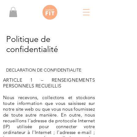
Politique de
confidentialité
DECLARATION DE CONFIDENTIALITE
ARTICLE 1 – RENSEIGNEMENTS
PERSONNELS RECUEILLIS
Nous recevons, collectons et stockons
toute information que vous saisissez sur
notre site web ou que vous nous fournissez
de toute autre manière. En outre, nous
recueillons l'adresse de protocole Internet
(IP) utilisée pour connecter votre
ordinateur à l'Internet ; l'adresse e-mail ;