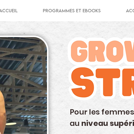
Accueil
Programmes et ebooks
Ac
Pour les femmes
au
niveau supér